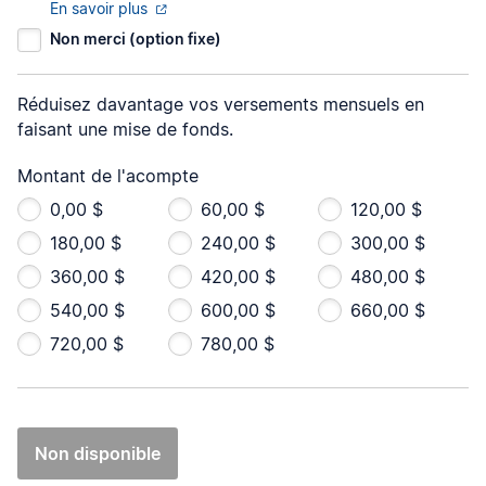
En savoir plus
Non merci (option fixe)
Réduisez davantage vos versements mensuels en
faisant une mise de fonds.
Montant de l'acompte
0,00 $
60,00 $
120,00 $
180,00 $
240,00 $
300,00 $
360,00 $
420,00 $
480,00 $
540,00 $
600,00 $
660,00 $
720,00 $
780,00 $
Non disponible