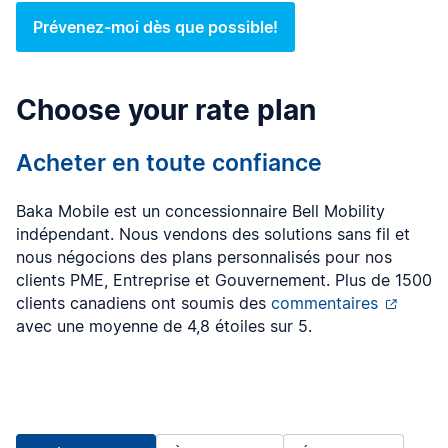
Prévenez-moi dès que possible!
Choose your rate plan
Acheter en toute confiance
Baka Mobile est un concessionnaire Bell Mobility
indépendant. Nous vendons des solutions sans fil et
nous négocions des plans personnalisés pour nos
clients PME, Entreprise et Gouvernement. Plus de 1500
clients canadiens ont soumis des
commentaires
avec une moyenne de 4,8 étoiles sur 5.