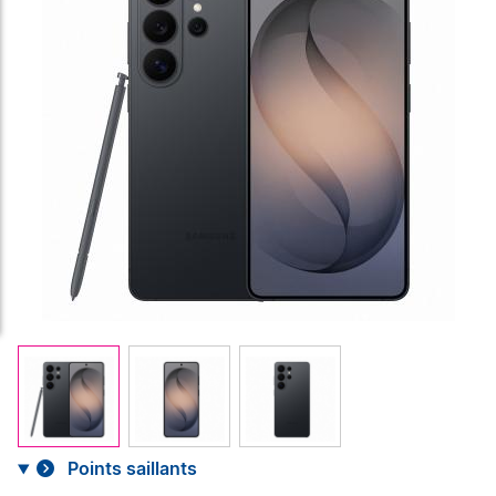
Points saillants