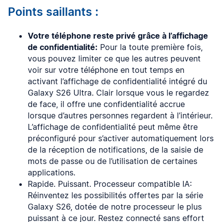
Points saillants :
Votre téléphone reste privé grâce à l’affichage
de confidentialité:
Pour la toute première fois,
vous pouvez limiter ce que les autres peuvent
voir sur votre téléphone en tout temps en
activant l’affichage de confidentialité intégré du
Galaxy S26 Ultra. Clair lorsque vous le regardez
de face, il offre une confidentialité accrue
lorsque d’autres personnes regardent à l’intérieur.
L’affichage de confidentialité peut même être
préconfiguré pour s’activer automatiquement lors
de la réception de notifications, de la saisie de
mots de passe ou de l’utilisation de certaines
applications.
Rapide. Puissant. Processeur compatible IA:
Réinventez les possibilités offertes par la série
Galaxy S26, dotée de notre processeur le plus
puissant à ce jour. Restez connecté sans effort