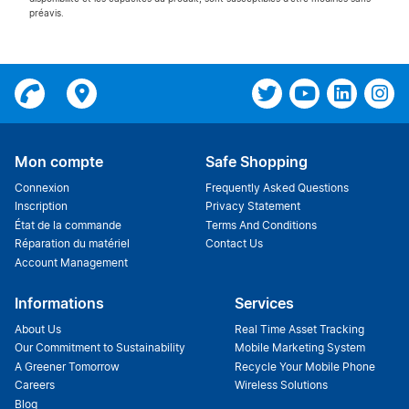
préavis.
Mon compte
Safe Shopping
Connexion
Frequently Asked Questions
Inscription
Privacy Statement
État de la commande
Terms And Conditions
Réparation du matériel
Contact Us
Account Management
Informations
Services
About Us
Real Time Asset Tracking
Our Commitment to Sustainability
Mobile Marketing System
A Greener Tomorrow
Recycle Your Mobile Phone
Careers
Wireless Solutions
Blog