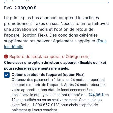
PVC
2 300,00 $
Le prix le plus bas annoncé comprend les articles
promotionnels. Taxes en sus. Nécessite un forfait
avec
une activation 24 mois et l'option de retour de
l'appareil (option Flex). Des conditions générales
supplémentaires peuvent également s'appliquer.
Tous
les détails
Rupture de stock temporaire (256go noir)
Choisissez une option de retour d'appareil (flexible ou fixe)
pour réduire les paiements mensuels.
Option de retour de l'appareil (option Flex)
Obtenez des paiements réduits sur 24 mois en reportant
une partie du prix de l'appareil. Après 24 mois, retournez
votre appareil en bon état de fonctionnement* ou
conservez-le et payez le montant reporté de :
744,96 $
en
12 mensualités ou en un seul versement. Communiquez
avec Bell au 1 800 667-0123 pour choisir l'option de
paiement qui vous convient.