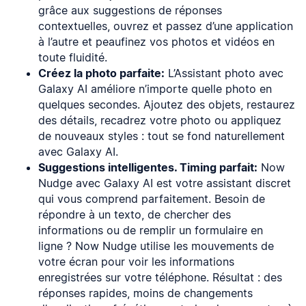
grâce aux suggestions de réponses
contextuelles, ouvrez et passez d’une application
à l’autre et peaufinez vos photos et vidéos en
toute fluidité.
Créez la photo parfaite:
L’Assistant photo avec
Galaxy AI améliore n’importe quelle photo en
quelques secondes. Ajoutez des objets, restaurez
des détails, recadrez votre photo ou appliquez
de nouveaux styles : tout se fond naturellement
avec Galaxy AI.
Suggestions intelligentes. Timing parfait:
Now
Nudge avec Galaxy AI est votre assistant discret
qui vous comprend parfaitement. Besoin de
répondre à un texto, de chercher des
informations ou de remplir un formulaire en
ligne ? Now Nudge utilise les mouvements de
votre écran pour voir les informations
enregistrées sur votre téléphone. Résultat : des
réponses rapides, moins de changements