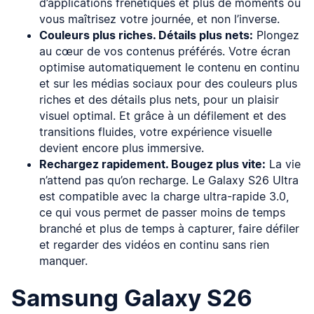
d’applications frénétiques et plus de moments où
vous maîtrisez votre journée, et non l’inverse.
Couleurs plus riches. Détails plus nets:
Plongez
au cœur de vos contenus préférés. Votre écran
optimise automatiquement le contenu en continu
et sur les médias sociaux pour des couleurs plus
riches et des détails plus nets, pour un plaisir
visuel optimal. Et grâce à un défilement et des
transitions fluides, votre expérience visuelle
devient encore plus immersive.
Rechargez rapidement. Bougez plus vite:
La vie
n’attend pas qu’on recharge. Le Galaxy S26 Ultra
est compatible avec la charge ultra-rapide 3.0,
ce qui vous permet de passer moins de temps
branché et plus de temps à capturer, faire défiler
et regarder des vidéos en continu sans rien
manquer.
Samsung Galaxy S26