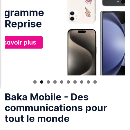
Baka Mobile - Des
communications pour
tout le monde