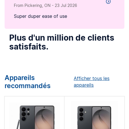
From Pickering, ON
-
23 Jul 2026
Super duper ease of use
Plus d'un million de clients
satisfaits.
Appareils
Afficher tous les
recommandés
appareils