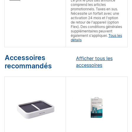
Le prix le plus bas annoncé
comprend les articles
promotionnels. Taxes en sus.
Nécessite un forfait
avec une
activation 24 mois et l'option
de retour de l'appareil (option
Flex). Des conditions générales
supplémentaires peuvent
également s'appliquer.
Tous les
détails
Accessoires
Afficher tous les
recommandés
accessoires