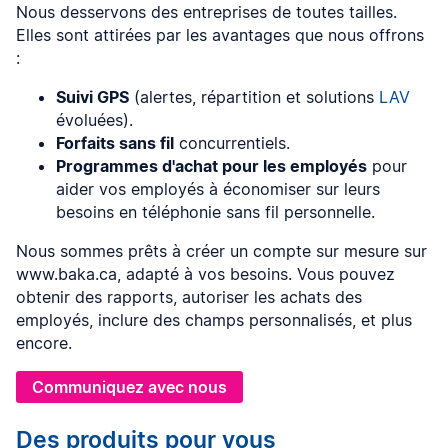
Nous desservons des entreprises de toutes tailles.
Elles sont attirées par les avantages que nous offrons
:
Suivi GPS
(alertes, répartition et solutions
LAV
évoluées).
Forfaits sans fil
concurrentiels.
Programmes d'achat pour les employés
pour
aider vos employés à économiser sur leurs
besoins en téléphonie sans fil personnelle.
Nous sommes prêts à créer un compte sur mesure sur
www.baka.ca, adapté à vos besoins. Vous pouvez
obtenir des rapports, autoriser les achats des
employés, inclure des champs personnalisés, et plus
encore.
Communiquez avec nous
Des produits pour vous