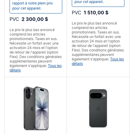
pour cet appareil.
rapport à notre plein prix
pour cet appareil.
PVC
1 510,00 $
PVC
2 300,00 $
Le prix le plus bas annoncé
comprend les articles
Le prix le plus bas annoncé
promotionnels. Taxes en sus.
comprend les articles
Nécessite un forfait
avec une
promotionnels. Taxes en sus.
activation 24 mois et l'option
Nécessite un forfait
avec une
de retour de l'appareil (option
activation 24 mois et l'option
Flex). Des conditions générales
de retour de l'appareil (option
supplémentaires peuvent
Flex). Des conditions générales
également s'appliquer.
Tous les
supplémentaires peuvent
détails
également s'appliquer.
Tous les
détails