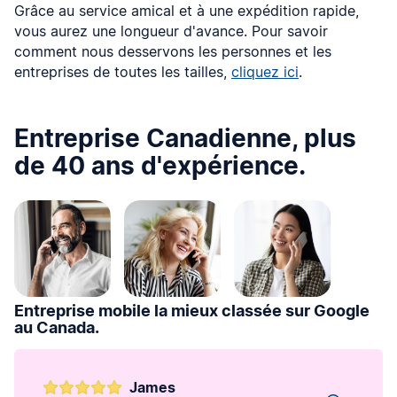
Grâce au service amical et à une expédition rapide,
vous aurez une longueur d'avance. Pour savoir
comment nous desservons les personnes et les
entreprises de toutes les tailles,
cliquez ici
.
Entreprise Canadienne, plus
de 40 ans d'expérience.
Entreprise mobile la mieux classée sur Google
au Canada.
James