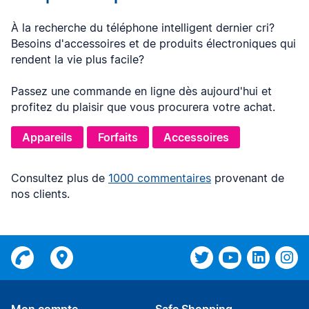
À la recherche du téléphone intelligent dernier cri?
Besoins d'accessoires et de produits électroniques qui
rendent la vie plus facile?
Passez une commande en ligne dès aujourd'hui et
profitez du plaisir que vous procurera votre achat.
Appareils
Forfaits
Accessoires
Consultez plus de
1000 commentaires
provenant de
nos clients.
Mon compte
Safe Shopping